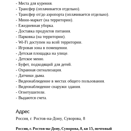
- Места для курения.
- Трансфер (оплачивается отдельно).
- Трансфер от/до аэропорта (оплачивается отдельно).
- Мини-маркет (на территории).
- Ежедневная уборка.
- Доставка продуктов питания.
- Парковка (на территории).
- Wi-Fi доступен на всей территории.
- Игровая зона в помещении.
- Детская площадка на улице.
- Детское меню.
- Буфет, подходящий для детей.
- Охранная сигнализация.
- Датчики дыма.
- Видеонаблюдение в местах общего пользования.
- Видеонаблюдение снаружи здания.
- Огнетушители.
- Выдаются счета.
Адрес
Россия, г. Ростов-на-Дону, Суворова, 8
Россия, г. Ростов-на-Дону, Суворова, 8, кв 15, почтовый