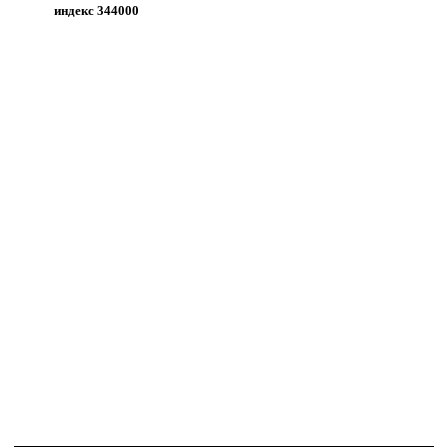
индекс 344000