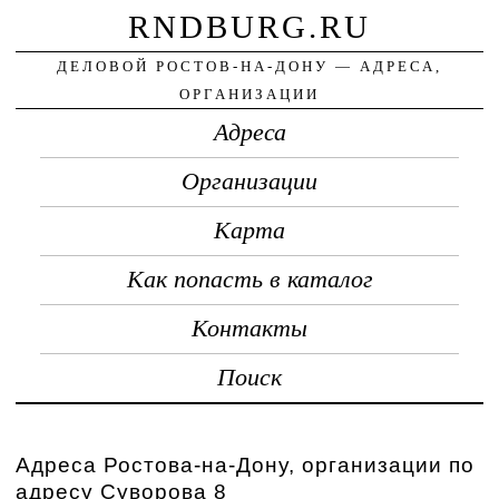
RNDBURG.RU
ДЕЛОВОЙ РОСТОВ-НА-ДОНУ — АДРЕСА,
ОРГАНИЗАЦИИ
Адреса
Организации
Карта
Как попасть в каталог
Контакты
Поиск
Адреса Ростова-на-Дону, организации по
адресу Суворова 8