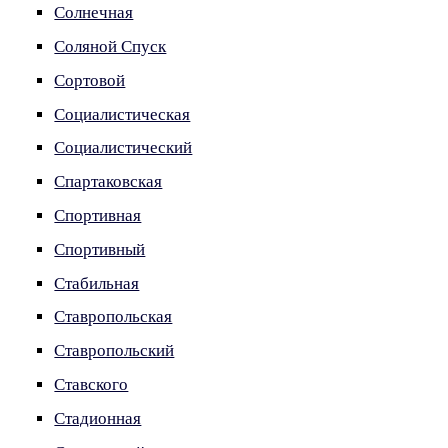
Солнечная
Соляной Спуск
Сортовой
Социалистическая
Социалистический
Спартаковская
Спортивная
Спортивный
Стабильная
Ставропольская
Ставропольский
Ставского
Стадионная