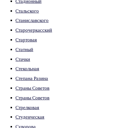
Стадионный
Стальского
Станиславского
Старочеркасский
Стартовая
Статный
Стачки
Стекольная
Степана Разина
Страны Советов
Страны Советов
Стрелковая
Студенческая
Суворова