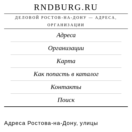
RNDBURG.RU
ДЕЛОВОЙ РОСТОВ-НА-ДОНУ — АДРЕСА,
ОРГАНИЗАЦИИ
Адреса
Организации
Карта
Как попасть в каталог
Контакты
Поиск
Адреса Ростова-на-Дону, улицы