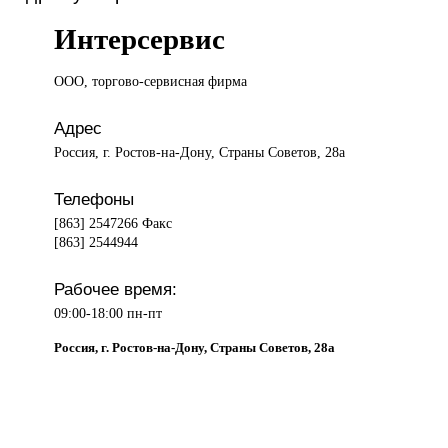
Интерсервис
ООО, торгово-сервисная
фирма
Адрес
Россия, г. Ростов-на-Дону, Страны Советов, 28а
Телефоны
[863] 2547266 Факс
[863] 2544944
Рабочее время:
09:00-18:00 пн-пт
Россия, г. Ростов-на-Дону, Страны Советов, 28а