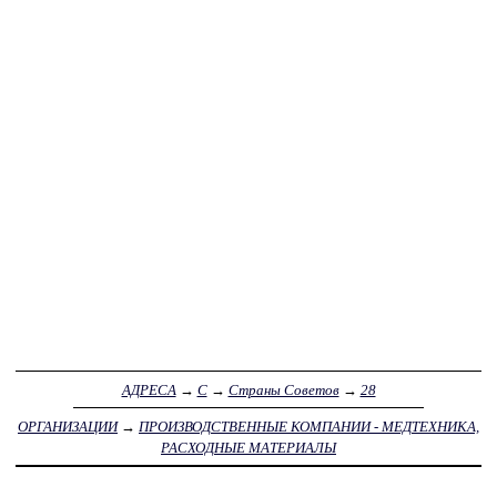
АДРЕСА
→
С
→
Страны Советов
→
28
ОРГАНИЗАЦИИ
→
ПРОИЗВОДСТВЕННЫЕ КОМПАНИИ - МЕДТЕХНИКА,
РАСХОДНЫЕ МАТЕРИАЛЫ