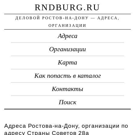
RNDBURG.RU
ДЕЛОВОЙ РОСТОВ-НА-ДОНУ — АДРЕСА,
ОРГАНИЗАЦИИ
Адреса
Организации
Карта
Как попасть в каталог
Контакты
Поиск
Адреса Ростова-на-Дону, организации по
адресу Страны Советов 28а