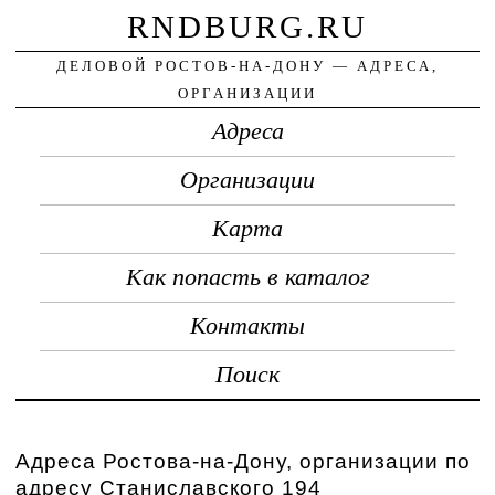
RNDBURG.RU
ДЕЛОВОЙ РОСТОВ-НА-ДОНУ — АДРЕСА,
ОРГАНИЗАЦИИ
Адреса
Организации
Карта
Как попасть в каталог
Контакты
Поиск
Адреса Ростова-на-Дону, организации по
адресу Станиславского 194