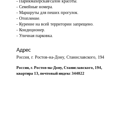
- Парикмахерская/салон красоты.
- Семейные номера.
- Маршруты для пеших прогулок.
- Отопление.
- Курение на всей территории запрещено.
- Кондиционер.
- Уличная парковка.
Адрес
Россия, г. Ростов-на-Дону, Станиславского, 194
Россия, г. Ростов-на-Дону, Станиславского, 194,
квартира 13, почтовый индекс 344022