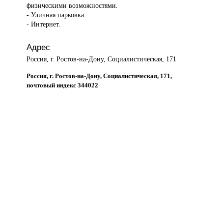
физическими возможностями.
- Уличная парковка.
- Интернет.
Адрес
Россия, г. Ростов-на-Дону, Социалистическая, 171
Россия, г. Ростов-на-Дону, Социалистическая, 171,
почтовый индекс 344022