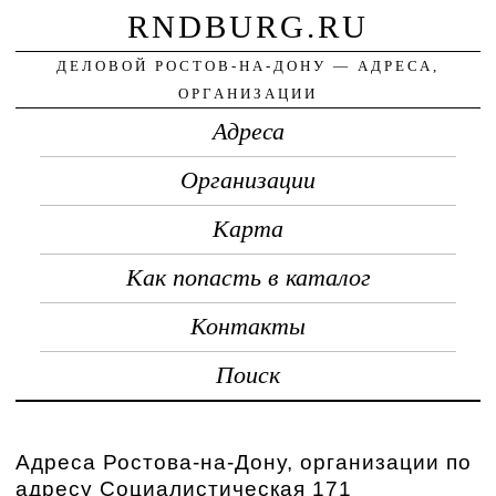
RNDBURG.RU
ДЕЛОВОЙ РОСТОВ-НА-ДОНУ — АДРЕСА,
ОРГАНИЗАЦИИ
Адреса
Организации
Карта
Как попасть в каталог
Контакты
Поиск
Адреса Ростова-на-Дону, организации по
адресу Социалистическая 171