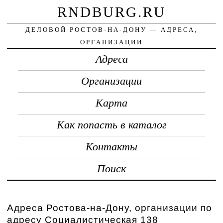
RNDBURG.RU
ДЕЛОВОЙ РОСТОВ-НА-ДОНУ — АДРЕСА,
ОРГАНИЗАЦИИ
Адреса
Организации
Карта
Как попасть в каталог
Контакты
Поиск
Адреса Ростова-на-Дону, организации по
адресу Социалистическая 138