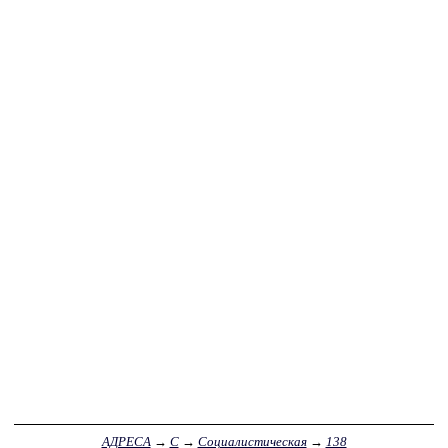
АДРЕСА
→
С
→
Социалистическая
→
138