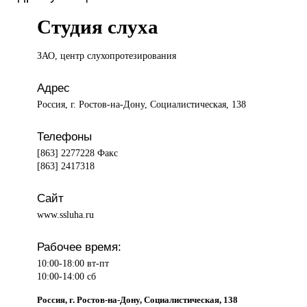
Студия слуха
ЗАО, центр
слухопротезирования
Адрес
Россия, г. Ростов-на-Дону, Социалистическая, 138
Телефоны
[863] 2277228 Факс
[863] 2417318
Сайт
www.ssluha.ru
Рабочее время:
10:00-18:00 вт-пт
10:00-14:00 сб
Россия, г. Ростов-на-Дону, Социалистическая, 138