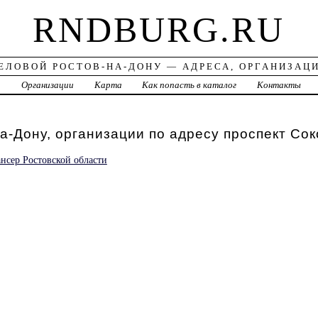
RNDBURG.RU
ЕЛОВОЙ РОСТОВ-НА-ДОНУ — АДРЕСА, ОРГАНИЗАЦ
а
Организации
Карта
Как попасть в каталог
Контакты
а-Дону, организации по адресу проспект Сок
нсер Ростовской области