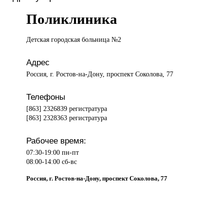
Поликлиника
Детская городская
больница №2
Адрес
Россия, г. Ростов-на-Дону, проспект Соколова, 77
Телефоны
[863] 2326839 регистратура
[863] 2328363 регистратура
Рабочее время:
07:30-19:00 пн-пт
08:00-14:00 сб-вс
Россия, г. Ростов-на-Дону, проспект Соколова, 77