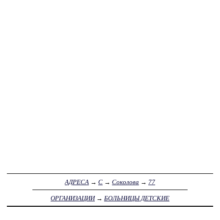
АДРЕСА
→
С
→
Соколова
→
77
ОРГАНИЗАЦИИ
→
БОЛЬНИЦЫ ДЕТСКИЕ