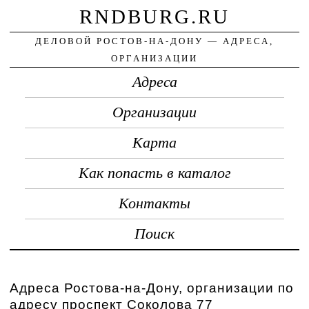
RNDBURG.RU
ДЕЛОВОЙ РОСТОВ-НА-ДОНУ — АДРЕСА,
ОРГАНИЗАЦИИ
Адреса
Организации
Карта
Как попасть в каталог
Контакты
Поиск
Адреса Ростова-на-Дону, организации по
адресу проспект Соколова 77