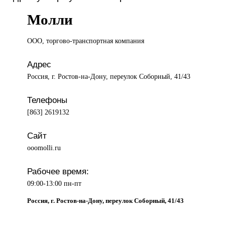
Молли
ООО, торгово-транспортная
компания
Адрес
Россия, г. Ростов-на-Дону, переулок Соборный, 41/43
Телефоны
[863] 2619132
Сайт
ooomolli.ru
Рабочее время:
09:00-13:00 пн-пт
Россия, г. Ростов-на-Дону, переулок Соборный, 41/43