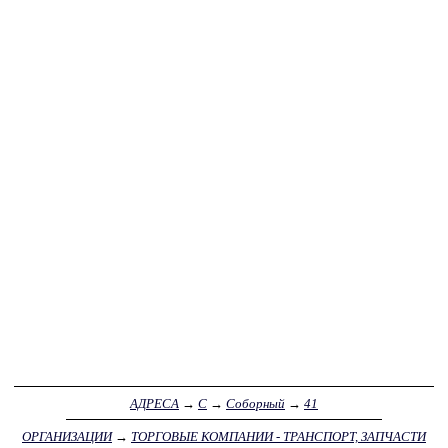
АДРЕСА
→
С
→
Соборный
→
41
ОРГАНИЗАЦИИ
→
ТОРГОВЫЕ КОМПАНИИ - ТРАНСПОРТ, ЗАПЧАСТИ