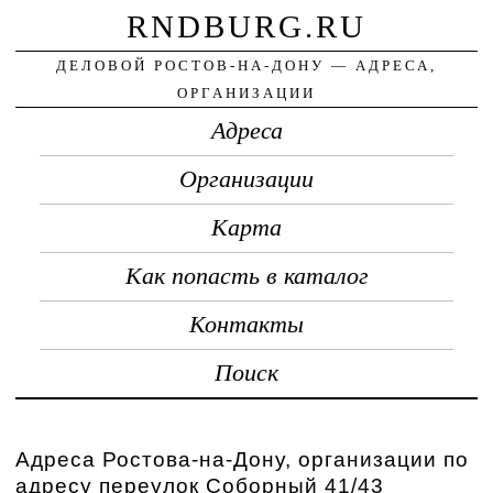
RNDBURG.RU
ДЕЛОВОЙ РОСТОВ-НА-ДОНУ — АДРЕСА,
ОРГАНИЗАЦИИ
Адреса
Организации
Карта
Как попасть в каталог
Контакты
Поиск
Адреса Ростова-на-Дону, организации по
адресу переулок Соборный 41/43