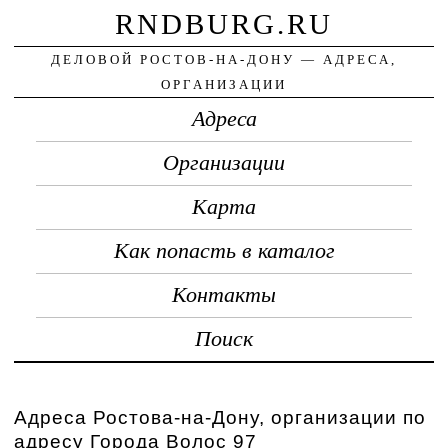
RNDBURG.RU
ДЕЛОВОЙ РОСТОВ-НА-ДОНУ — АДРЕСА,
ОРГАНИЗАЦИИ
Адреса
Организации
Карта
Как попасть в каталог
Контакты
Поиск
Адреса Ростова-на-Дону, организации по
адресу Города Волос 97