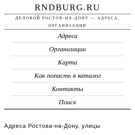
RNDBURG.RU
ДЕЛОВОЙ РОСТОВ-НА-ДОНУ — АДРЕСА,
ОРГАНИЗАЦИИ
Адреса
Организации
Карта
Как попасть в каталог
Контакты
Поиск
Адреса Ростова-на-Дону, улицы