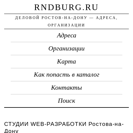
RNDBURG.RU
ДЕЛОВОЙ РОСТОВ-НА-ДОНУ — АДРЕСА,
ОРГАНИЗАЦИИ
Адреса
Организации
Карта
Как попасть в каталог
Контакты
Поиск
СТУДИИ WEB-РАЗРАБОТКИ Ростова-на-
Дону