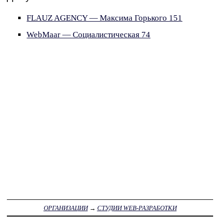
FLAUZ AGENCY — Максима Горького 151
WebMaar — Социалистическая 74
ОРГАНИЗАЦИИ
→
СТУДИИ WEB-РАЗРАБОТКИ