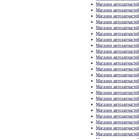
Магазин автозапчасте
Магазин автозапчасте
Магазин автозапчасте
Магазин автозапчасте
Магазин автозапчасте
Магазин автозапчасте
Магазин автозапчасте
Магазин автозапчасте
Магазин автозапчасте
Магазин автозапчасте
Магазин автозапчасте
Магазин автозапчасте
Магазин автозапчасте
Магазин автозапчасте
Магазин автозапчасте
Магазин автозапчасте
Магазин автозапчасте
Магазин автозапчасте
Магазин автозапчасте
Магазин автозапчасте
Магазин автозапчасте
Магазин автозапчасте
Магазин автозапчасте