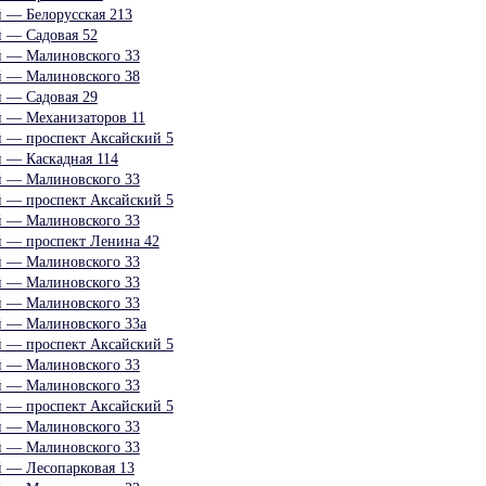
й — Белорусская 213
й — Садовая 52
й — Малиновского 33
й — Малиновского 38
й — Садовая 29
й — Механизаторов 11
й — проспект Аксайский 5
й — Каскадная 114
й — Малиновского 33
й — проспект Аксайский 5
й — Малиновского 33
й — проспект Ленина 42
й — Малиновского 33
й — Малиновского 33
й — Малиновского 33
й — Малиновского 33а
й — проспект Аксайский 5
й — Малиновского 33
й — Малиновского 33
й — проспект Аксайский 5
й — Малиновского 33
й — Малиновского 33
й — Лесопарковая 13