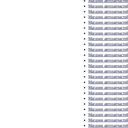
Магазин автозапчасте
Магазин автозапчасте
Магазин автозапчасте
Магазин автозапчасте
Магазин автозапчасте
Магазин автозапчасте
Магазин автозапчасте
Магазин автозапчасте
Магазин автозапчасте
Магазин автозапчасте
Магазин автозапчасте
Магазин автозапчасте
Магазин автозапчасте
Магазин автозапчасте
Магазин автозапчасте
Магазин автозапчасте
Магазин автозапчасте
Магазин автозапчасте
Магазин автозапчасте
Магазин автозапчасте
Магазин автозапчасте
Магазин автозапчасте
Магазин автозапчасте
Магазин автозапчасте