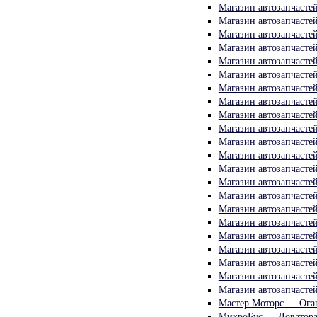
Магазин автозапчасте
Магазин автозапчасте
Магазин автозапчасте
Магазин автозапчасте
Магазин автозапчасте
Магазин автозапчасте
Магазин автозапчасте
Магазин автозапчасте
Магазин автозапчасте
Магазин автозапчасте
Магазин автозапчасте
Магазин автозапчасте
Магазин автозапчасте
Магазин автозапчасте
Магазин автозапчасте
Магазин автозапчасте
Магазин автозапчасте
Магазин автозапчасте
Магазин автозапчасте
Магазин автозапчасте
Магазин автозапчасте
Магазин автозапчасте
Мастер Моторс — Ога
МикроБус — Доватора