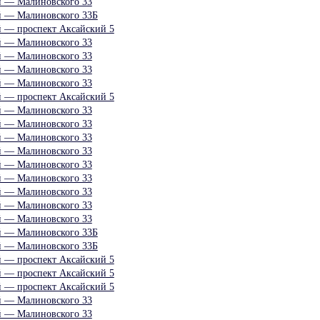
й — Малиновского 33
й — Малиновского 33Б
й — проспект Аксайский 5
й — Малиновского 33
й — Малиновского 33
й — Малиновского 33
й — Малиновского 33
й — проспект Аксайский 5
й — Малиновского 33
й — Малиновского 33
й — Малиновского 33
й — Малиновского 33
й — Малиновского 33
й — Малиновского 33
й — Малиновского 33
й — Малиновского 33
й — Малиновского 33
й — Малиновского 33Б
й — Малиновского 33Б
й — проспект Аксайский 5
й — проспект Аксайский 5
й — проспект Аксайский 5
й — Малиновского 33
й — Малиновского 33