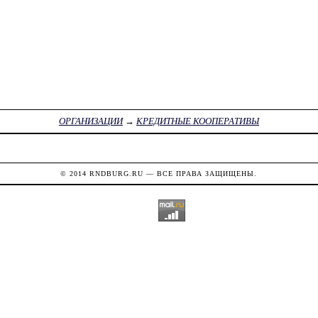
ОРГАНИЗАЦИИ
→
КРЕДИТНЫЕ КООПЕРАТИВЫ
© 2014
RNDBURG.RU
— ВСЕ ПРАВА ЗАЩИЩЕНЫ.