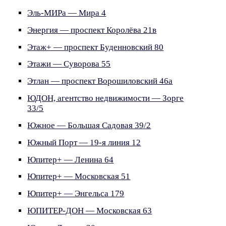
Эль-МИРа — Мира 4
Энергия — проспект Королёва 21в
Этаж+ — проспект Буденновский 80
Этажи — Суворова 55
Этлан — проспект Ворошиловский 46а
ЮДОН, агентство недвижимости — Зорге
33/5
Южное — Большая Садовая 39/2
Южный Порт — 19-я линия 12
Юпитер+ — Ленина 64
Юпитер+ — Московская 51
Юпитер+ — Энгельса 179
ЮПИТЕР-ДОН — Московская 63