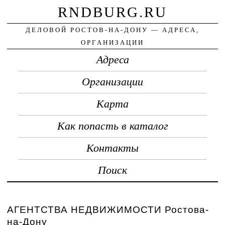
RNDBURG.RU
ДЕЛОВОЙ РОСТОВ-НА-ДОНУ — АДРЕСА,
ОРГАНИЗАЦИИ
Адреса
Организации
Карта
Как попасть в каталог
Контакты
Поиск
АГЕНТСТВА НЕДВИЖИМОСТИ Ростова-
на-Дону