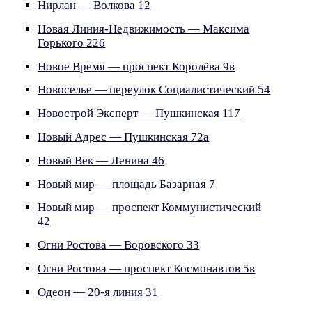
Нирлан — Волкова 12
Новая Линия-Недвижимость — Максима
Горького 226
Новое Время — проспект Королёва 9в
Новоселье — переулок Социалистический 54
Новострой Эксперт — Пушкинская 117
Новый Адрес — Пушкинская 72а
Новый Век — Ленина 46
Новый мир — площадь Базарная 7
Новый мир — проспект Коммунистический
42
Огни Ростова — Воровского 33
Огни Ростова — проспект Космонавтов 5в
Одеон — 20-я линия 31