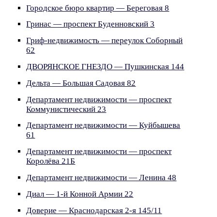
Городское бюро квартир — Береговая 8
Гринас — проспект Буденновский 3
Гриф-недвижимость — переулок Соборный
62
ДВОРЯНСКОЕ ГНЕЗДО — Пушкинская 144
Дельта — Большая Садовая 82
Департамент недвижимости — проспект
Коммунистический 23
Департамент недвижимости — Куйбышева
61
Департамент недвижимости — проспект
Королёва 21Б
Департамент недвижимости — Ленина 48
Диал — 1-й Конной Армии 22
Доверие — Краснодарская 2-я 145/11