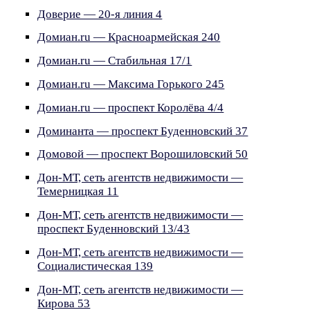
Доверие — 20-я линия 4
Домиан.ru — Красноармейская 240
Домиан.ru — Стабильная 17/1
Домиан.ru — Максима Горького 245
Домиан.ru — проспект Королёва 4/4
Доминанта — проспект Буденновский 37
Домовой — проспект Ворошиловский 50
Дон-МТ, сеть агентств недвижимости —
Темерницкая 11
Дон-МТ, сеть агентств недвижимости —
проспект Буденновский 13/43
Дон-МТ, сеть агентств недвижимости —
Социалистическая 139
Дон-МТ, сеть агентств недвижимости —
Кирова 53