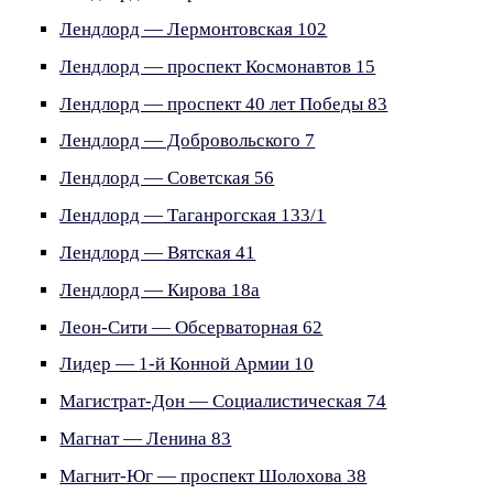
Лендлорд — Лермонтовская 102
Лендлорд — проспект Космонавтов 15
Лендлорд — проспект 40 лет Победы 83
Лендлорд — Добровольского 7
Лендлорд — Советская 56
Лендлорд — Таганрогская 133/1
Лендлорд — Вятская 41
Лендлорд — Кирова 18а
Леон-Сити — Обсерваторная 62
Лидер — 1-й Конной Армии 10
Магистрат-Дон — Социалистическая 74
Магнат — Ленина 83
Магнит-Юг — проспект Шолохова 38