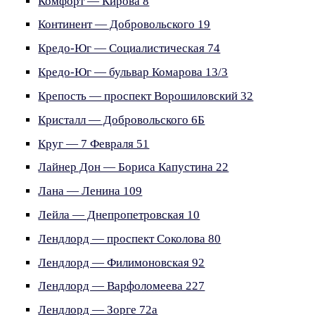
Комфорт — Кирова 8
Континент — Добровольского 19
Кредо-Юг — Социалистическая 74
Кредо-Юг — бульвар Комарова 13/3
Крепость — проспект Ворошиловский 32
Кристалл — Добровольского 6Б
Круг — 7 Февраля 51
Лайнер Дон — Бориса Капустина 22
Лана — Ленина 109
Лейла — Днепропетровская 10
Лендлорд — проспект Соколова 80
Лендлорд — Филимоновская 92
Лендлорд — Варфоломеева 227
Лендлорд — Зорге 72а