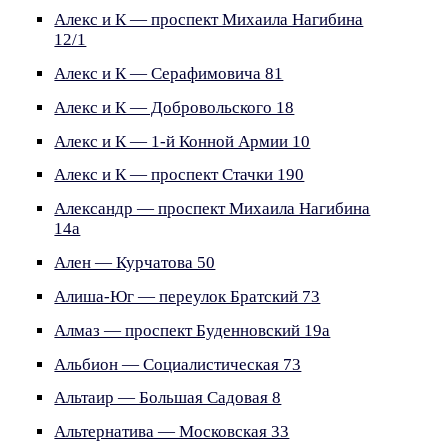
Алекс и К — проспект Михаила Нагибина
12/1
Алекс и К — Серафимовича 81
Алекс и К — Добровольского 18
Алекс и К — 1-й Конной Армии 10
Алекс и К — проспект Стачки 190
Александр — проспект Михаила Нагибина
14а
Ален — Курчатова 50
Алиша-Юг — переулок Братский 73
Алмаз — проспект Буденновский 19а
Альбион — Социалистическая 73
Альтаир — Большая Садовая 8
Альтернатива — Московская 33