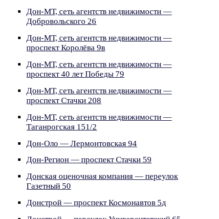
Дон-МТ, сеть агентств недвижимости —
Добровольского 26
Дон-МТ, сеть агентств недвижимости —
проспект Королёва 9в
Дон-МТ, сеть агентств недвижимости —
проспект 40 лет Победы 79
Дон-МТ, сеть агентств недвижимости —
проспект Стачки 208
Дон-МТ, сеть агентств недвижимости —
Таганрогская 151/2
Дон-Оло — Лермонтовская 94
Дон-Регион — проспект Стачки 59
Донская оценочная компания — переулок
Газетный 50
Донстрой — проспект Космонавтов 5д