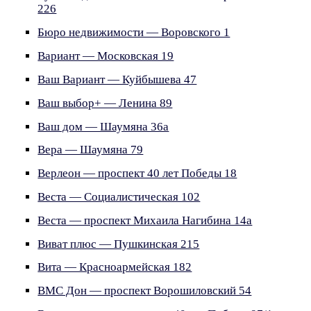
226
Бюро недвижимости — Воровского 1
Вариант — Московская 19
Ваш Вариант — Куйбышева 47
Ваш выбор+ — Ленина 89
Ваш дом — Шаумяна 36а
Вера — Шаумяна 79
Верлеон — проспект 40 лет Победы 18
Веста — Социалистическая 102
Веста — проспект Михаила Нагибина 14а
Виват плюс — Пушкинская 215
Вита — Красноармейская 182
ВМС Дон — проспект Ворошиловский 54