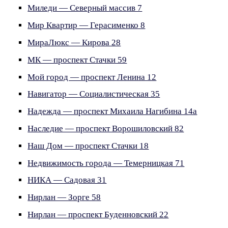
Миледи — Северный массив 7
Мир Квартир — Герасименко 8
МираЛюкс — Кирова 28
МК — проспект Стачки 59
Мой город — проспект Ленина 12
Навигатор — Социалистическая 35
Надежда — проспект Михаила Нагибина 14а
Наследие — проспект Ворошиловский 82
Наш Дом — проспект Стачки 18
Недвижимость города — Темерницкая 71
НИКА — Садовая 31
Нирлан — Зорге 58
Нирлан — проспект Буденновский 22