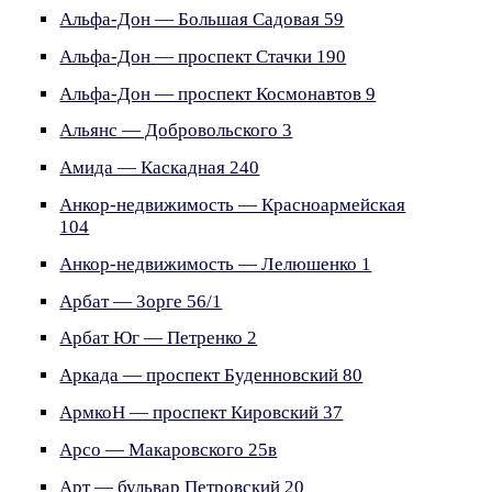
Альфа-Дон — Большая Садовая 59
Альфа-Дон — проспект Стачки 190
Альфа-Дон — проспект Космонавтов 9
Альянс — Добровольского 3
Амида — Каскадная 240
Анкор-недвижимость — Красноармейская
104
Анкор-недвижимость — Лелюшенко 1
Арбат — Зорге 56/1
Арбат Юг — Петренко 2
Аркада — проспект Буденновский 80
АрмкоН — проспект Кировский 37
Арсо — Макаровского 25в
Арт — бульвар Петровский 20