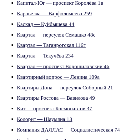
Капитал-Юг — проспект Королёва 1в
Каравелла — Варфоломеева 259
Каскад — Куйбышева 44
Квартал — переулок Семашко 48е
Квартал — Таганрогская 116г
Квартал — Текучёва 234
Квартал — проспект Ворошиловский 46
Квартирный вопрос — Ленина 109а
Квартиры Дона — переулок Соборный 21
Квартиры Ростова — Вавилова 49
Кит — проспект Космонавтов 37
Колорит — Шаумяна 13
Компания ДАЛЛАС — Социалистическая 74