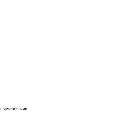
ми нормативными