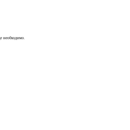
е необходимо.