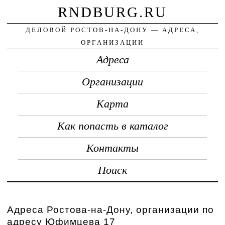
RNDBURG.RU
ДЕЛОВОЙ РОСТОВ-НА-ДОНУ — АДРЕСА,
ОРГАНИЗАЦИИ
Адреса
Организации
Карта
Как попасть в каталог
Контакты
Поиск
Адреса Ростова-на-Дону, организации по
адресу Юфимцева 17