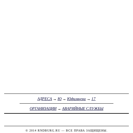
АДРЕСА
→
Ю
→
Юфимцева
→
17
ОРГАНИЗАЦИИ
→
АВАРИЙНЫЕ СЛУЖБЫ
© 2014
RNDBURG.RU
— ВСЕ ПРАВА ЗАЩИЩЕНЫ.