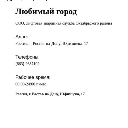
Любимый город
ООО, лифтовая
аварийная служба Октябрьского района
Адрес
Россия, г. Ростов-на-Дону, Юфимцева, 17
Телефоны
[863] 2687102
Рабочее время:
00:00-24:00 пн-вс
Россия, г. Ростов-на-Дону, Юфимцева, 17