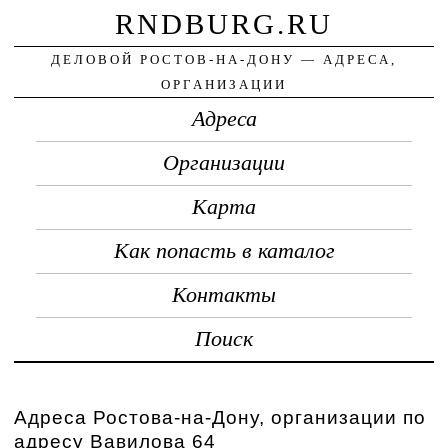
RNDBURG.RU
ДЕЛОВОЙ РОСТОВ-НА-ДОНУ — АДРЕСА,
ОРГАНИЗАЦИИ
Адреса
Организации
Карта
Как попасть в каталог
Контакты
Поиск
Адреса Ростова-на-Дону, организации по
адресу Вавилова 64