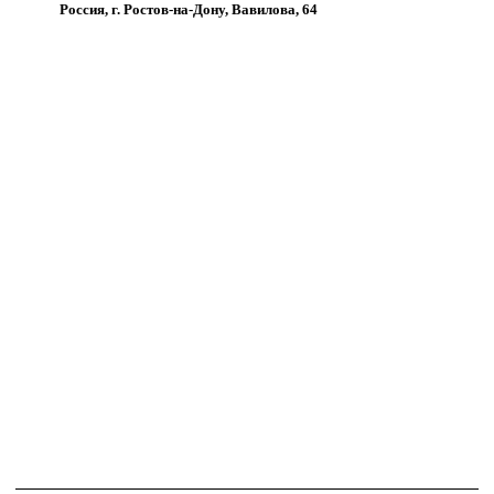
Россия, г. Ростов-на-Дону, Вавилова, 64