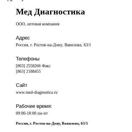
Мед Диагностика
ООО, оптовая
компания
Адрес
Россия, г. Ростов-на-Дону, Вавилова, 63/1
Телефоны
[863] 2558266 Факс
[863] 2188455
Сайт
www.med-diagnostica.ru
Рабочее время:
09:00-18:00 пн-пт
Россия, г. Ростов-на-Дону, Вавилова, 63/1