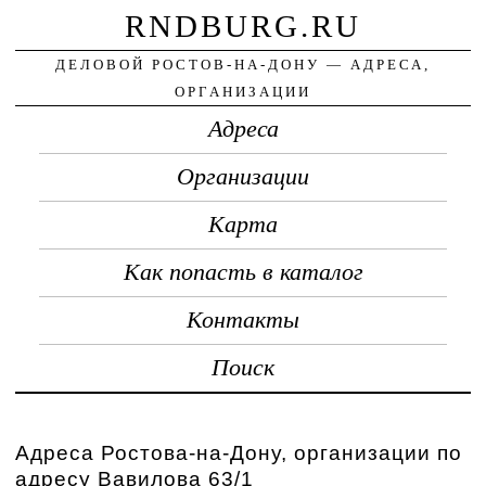
RNDBURG.RU
ДЕЛОВОЙ РОСТОВ-НА-ДОНУ — АДРЕСА,
ОРГАНИЗАЦИИ
Адреса
Организации
Карта
Как попасть в каталог
Контакты
Поиск
Адреса Ростова-на-Дону, организации по
адресу Вавилова 63/1