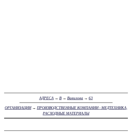
АДРЕСА
→
В
→
Вавилова
→
63
ОРГАНИЗАЦИИ
→
ПРОИЗВОДСТВЕННЫЕ КОМПАНИИ - МЕДТЕХНИКА,
РАСХОДНЫЕ МАТЕРИАЛЫ