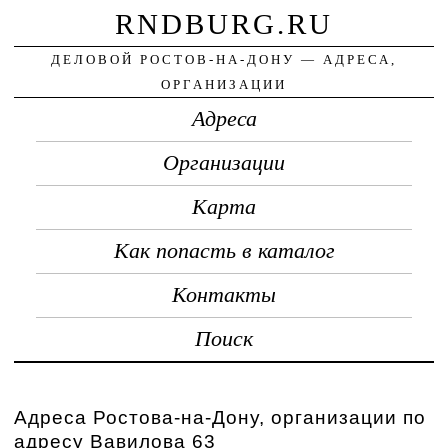
RNDBURG.RU
ДЕЛОВОЙ РОСТОВ-НА-ДОНУ — АДРЕСА,
ОРГАНИЗАЦИИ
Адреса
Организации
Карта
Как попасть в каталог
Контакты
Поиск
Адреса Ростова-на-Дону, организации по
адресу Вавилова 63