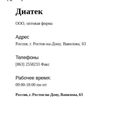
Диатек
ООО, оптовая
фирма
Адрес
Россия, г. Ростов-на-Дону, Вавилова, 63
Телефоны
[863] 2558233 Факс
Рабочее время:
09:00-18:00 пн-пт
Россия, г. Ростов-на-Дону, Вавилова, 63