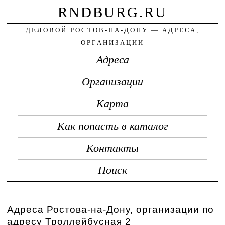
RNDBURG.RU
ДЕЛОВОЙ РОСТОВ-НА-ДОНУ — АДРЕСА,
ОРГАНИЗАЦИИ
Адреса
Организации
Карта
Как попасть в каталог
Контакты
Поиск
Адреса Ростова-на-Дону, организации по
адресу Троллейбусная 2