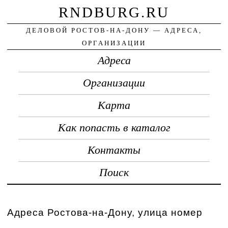
RNDBURG.RU
ДЕЛОВОЙ РОСТОВ-НА-ДОНУ — АДРЕСА,
ОРГАНИЗАЦИИ
Адреса
Организации
Карта
Как попасть в каталог
Контакты
Поиск
Адреса Ростова-на-Дону, улица номер