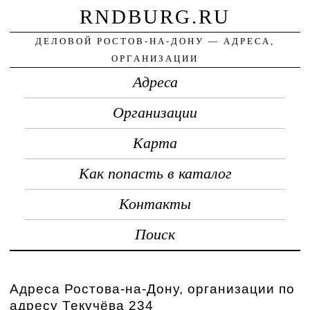
RNDBURG.RU
ДЕЛОВОЙ РОСТОВ-НА-ДОНУ — АДРЕСА,
ОРГАНИЗАЦИИ
Адреса
Организации
Карта
Как попасть в каталог
Контакты
Поиск
Адреса Ростова-на-Дону, организации по
адресу Текучёва 234