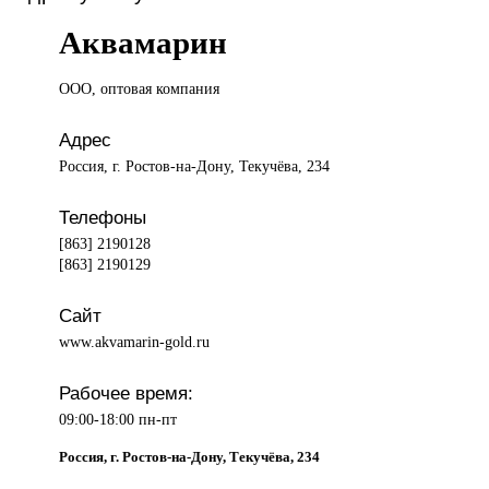
Аквамарин
ООО, оптовая
компания
Адрес
Россия, г. Ростов-на-Дону, Текучёва, 234
Телефоны
[863] 2190128
[863] 2190129
Сайт
www.akvamarin-gold.ru
Рабочее время:
09:00-18:00 пн-пт
Россия, г. Ростов-на-Дону, Текучёва, 234