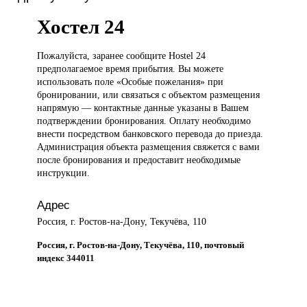
Хостел 24
Пожалуйста, заранее
сообщите Hostel 24
предполагаемое время прибытия. Вы можете
использовать поле «Особые пожелания» при
бронировании, или связаться с объектом размещения
напрямую — контактные данные указаны в Вашем
подтверждении бронирования. Оплату необходимо
внести посредством банковского перевода до приезда.
Администрация объекта размещения свяжется с вами
после бронирования и предоставит необходимые
инструкции.
Адрес
Россия, г. Ростов-на-Дону, Текучёва, 110
Россия, г. Ростов-на-Дону, Текучёва, 110, почтовый
индекс 344011