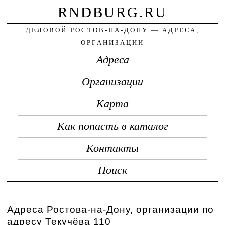
RNDBURG.RU
ДЕЛОВОЙ РОСТОВ-НА-ДОНУ — АДРЕСА,
ОРГАНИЗАЦИИ
Адреса
Организации
Карта
Как попасть в каталог
Контакты
Поиск
Адреса Ростова-на-Дону, организации по
адресу Текучёва 110