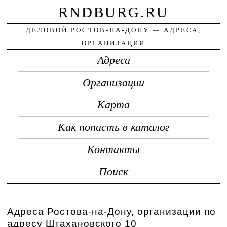
RNDBURG.RU
ДЕЛОВОЙ РОСТОВ-НА-ДОНУ — АДРЕСА,
ОРГАНИЗАЦИИ
Адреса
Организации
Карта
Как попасть в каталог
Контакты
Поиск
Адреса Ростова-на-Дону, организации по
адресу Штахановского 10