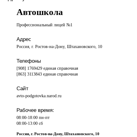
Автошкола
Профессиональный лицей
№1
Адрес
Россия, г. Ростов-на-Дону, Штахановского, 10
Телефоны
[908] 1769429 единая справочная
[863] 3113843 единая справочная
Сайт
avto-podgotovka.narod.ru
Рабочее время:
08:00-18:00 пн-пт
08:00-13:00 сб
Россия, г. Ростов-на-Дону, Штахановского, 10