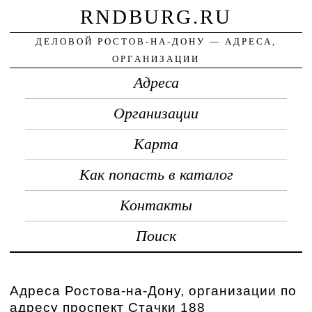
RNDBURG.RU
ДЕЛОВОЙ РОСТОВ-НА-ДОНУ — АДРЕСА,
ОРГАНИЗАЦИИ
Адреса
Организации
Карта
Как попасть в каталог
Контакты
Поиск
Адреса Ростова-на-Дону, организации по
адресу проспект Стачки 188