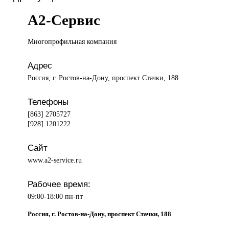
А2-Сервис
Многопрофильная компания
Адрес
Россия, г. Ростов-на-Дону, проспект Стачки, 188
Телефоны
[863] 2705727
[928] 1201222
Сайт
www.a2-service.ru
Рабочее время:
09:00-18:00 пн-пт
Россия, г. Ростов-на-Дону, проспект Стачки, 188