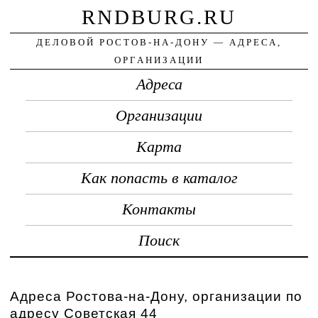
RNDBURG.RU
ДЕЛОВОЙ РОСТОВ-НА-ДОНУ — АДРЕСА,
ОРГАНИЗАЦИИ
Адреса
Организации
Карта
Как попасть в каталог
Контакты
Поиск
Адреса Ростова-на-Дону, организации по
адресу Советская 44