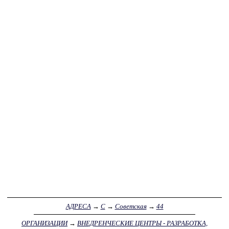
АДРЕСА
→
С
→
Советская
→
44
ОРГАНИЗАЦИИ
→
ВНЕДРЕНЧЕСКИЕ ЦЕНТРЫ - РАЗРАБОТКА,