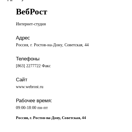
ВебРост
Интернет-студия
Адрес
Россия, г. Ростов-на-Дону, Советская, 44
Телефоны
[863] 2277722 Факс
Сайт
www.webrost.ru
Рабочее время:
09:00-18:00 пн-пт
Россия, г. Ростов-на-Дону, Советская, 44