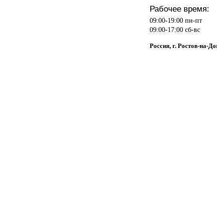
Рабочее время:
09:00-19:00 пн-пт
09:00-17:00 сб-вс
Россия, г. Ростов-на-Д