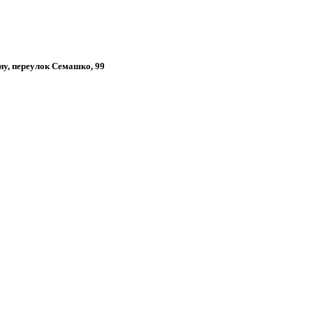
ону, переулок Семашко, 99