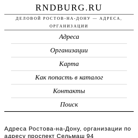
RNDBURG.RU
ДЕЛОВОЙ РОСТОВ-НА-ДОНУ — АДРЕСА,
ОРГАНИЗАЦИИ
Адреса
Организации
Карта
Как попасть в каталог
Контакты
Поиск
Адреса Ростова-на-Дону, организации по
адресу проспект Сельмаш 94