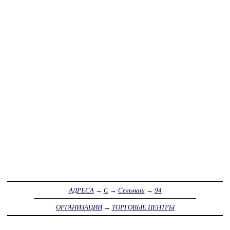
АДРЕСА
→
С
→
Сельмаш
→
94
ОРГАНИЗАЦИИ
→
ТОРГОВЫЕ ЦЕНТРЫ