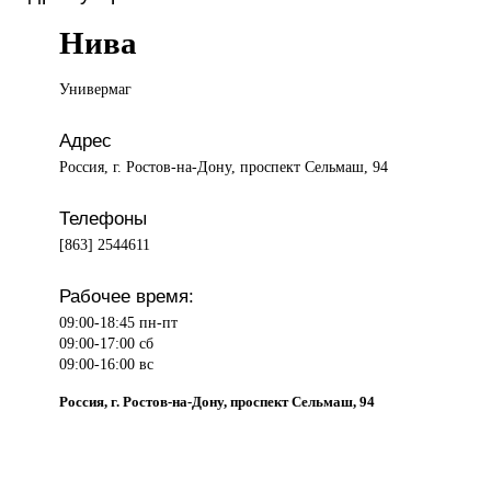
Нива
Универмаг
Адрес
Россия, г. Ростов-на-Дону, проспект Сельмаш, 94
Телефоны
[863] 2544611
Рабочее время:
09:00-18:45 пн-пт
09:00-17:00 сб
09:00-16:00 вс
Россия, г. Ростов-на-Дону, проспект Сельмаш, 94