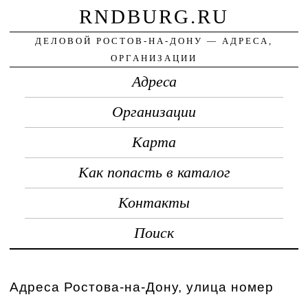
RNDBURG.RU
ДЕЛОВОЙ РОСТОВ-НА-ДОНУ — АДРЕСА,
ОРГАНИЗАЦИИ
Адреса
Организации
Карта
Как попасть в каталог
Контакты
Поиск
Адреса Ростова-на-Дону, улица номер