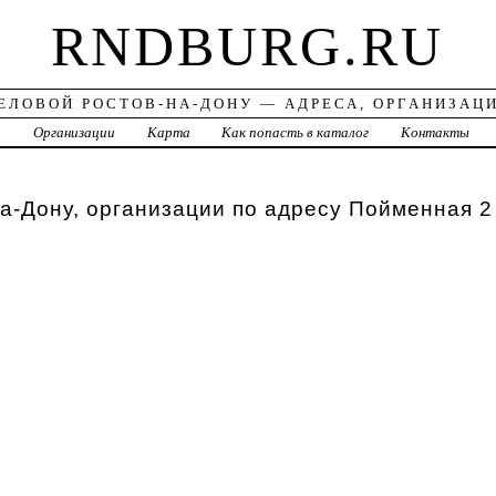
RNDBURG.RU
ЕЛОВОЙ РОСТОВ-НА-ДОНУ — АДРЕСА, ОРГАНИЗАЦ
а
Организации
Карта
Как попасть в каталог
Контакты
а-Дону, организации по адресу Пойменная 2