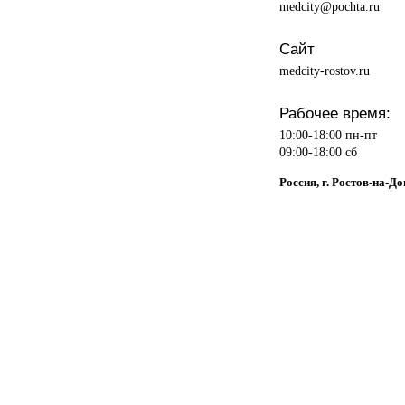
medcity@pochta.ru
Сайт
medcity-rostov.ru
Рабочее время:
10:00-18:00 пн-пт
09:00-18:00 сб
Россия, г. Ростов-на-До