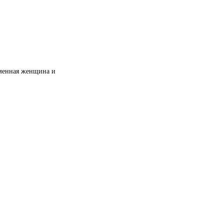
еменная женщина и