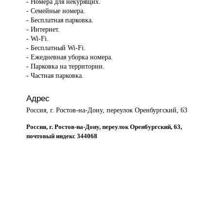
- Номера для некурящих.
- Семейные номера.
- Бесплатная парковка.
- Интернет.
- Wi-Fi.
- Бесплатный Wi-Fi.
- Ежедневная уборка номера.
- Парковка на территории.
- Частная парковка.
Адрес
Россия, г. Ростов-на-Дону, переулок Оренбургский, 63
Россия, г. Ростов-на-Дону, переулок Оренбургский, 63,
почтовый индекс 344068