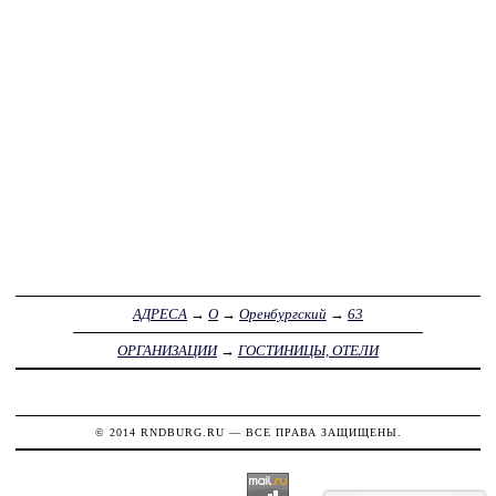
АДРЕСА
→
О
→
Оренбургский
→
63
ОРГАНИЗАЦИИ
→
ГОСТИНИЦЫ, ОТЕЛИ
© 2014
RNDBURG.RU
— ВСЕ ПРАВА ЗАЩИЩЕНЫ.