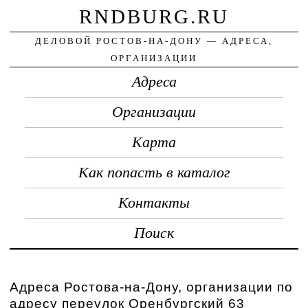
RNDBURG.RU
ДЕЛОВОЙ РОСТОВ-НА-ДОНУ — АДРЕСА,
ОРГАНИЗАЦИИ
Адреса
Организации
Карта
Как попасть в каталог
Контакты
Поиск
Адреса Ростова-на-Дону, организации по
адресу переулок Оренбургский 63