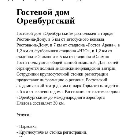
Гостевой дом
Оренбургский
Гостевой дом
«Оренбургский» расположен в городе
Ростов-на-Дону, в 5 км от автобусного вокзала
Ростова-на-Дону, в 7 км от стадиона «Ростов Арена», в
1,2 км от футбольного стадиона «H2O», в 1,2 км от
стадиона «Олимп» и в 5 км от стадиона «Олимп».
Гости пользуются общей ванной комнатой. Для гостей
сервируется полный английский/ирландский завтрак.
Сотрудники круглосуточной стойки регистрации
предоставят информацию о регионе. Ростовский
академический театр драмы и парк Горького находятся
в 5 км от гостевого дома. Расстояние от гостевого дома
«Оренбургский» до международного аэропорта
Платова составляет 30 км.
Услуги:
- Парковка.
- Круглосуточная стойка регистрации.