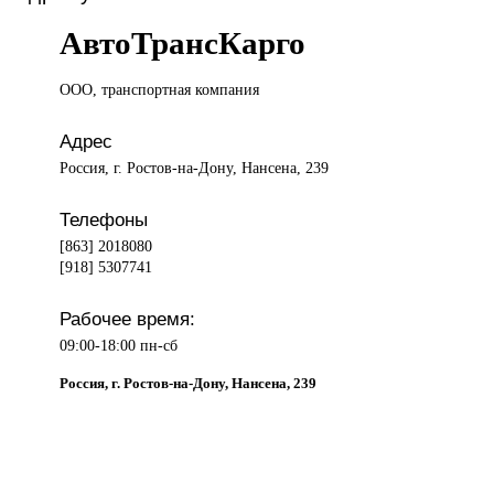
АвтоТрансКарго
ООО, транспортная
компания
Адрес
Россия, г. Ростов-на-Дону, Нансена, 239
Телефоны
[863] 2018080
[918] 5307741
Рабочее время:
09:00-18:00 пн-сб
Россия, г. Ростов-на-Дону, Нансена, 239