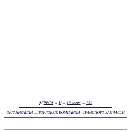
АДРЕСА
→
Н
→
Нансена
→
239
ОРГАНИЗАЦИИ
→
ТОРГОВЫЕ КОМПАНИИ - ТРАНСПОРТ, ЗАПЧАСТИ