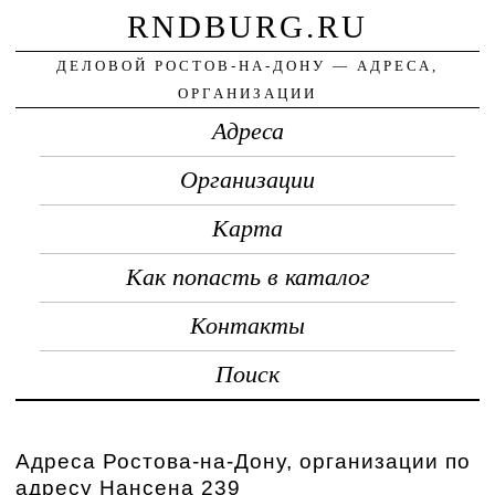
RNDBURG.RU
ДЕЛОВОЙ РОСТОВ-НА-ДОНУ — АДРЕСА,
ОРГАНИЗАЦИИ
Адреса
Организации
Карта
Как попасть в каталог
Контакты
Поиск
Адреса Ростова-на-Дону, организации по
адресу Нансена 239