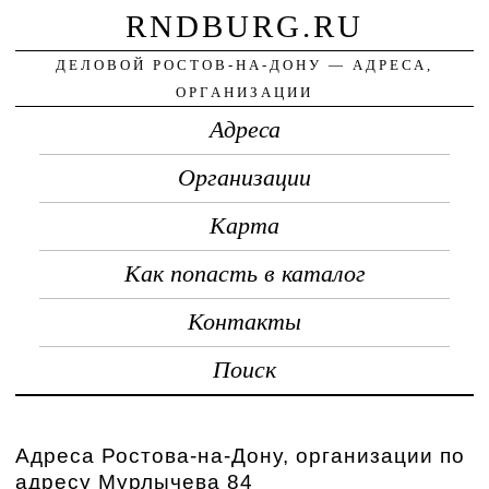
RNDBURG.RU
ДЕЛОВОЙ РОСТОВ-НА-ДОНУ — АДРЕСА,
ОРГАНИЗАЦИИ
Адреса
Организации
Карта
Как попасть в каталог
Контакты
Поиск
Адреса Ростова-на-Дону, организации по
адресу Мурлычева 84