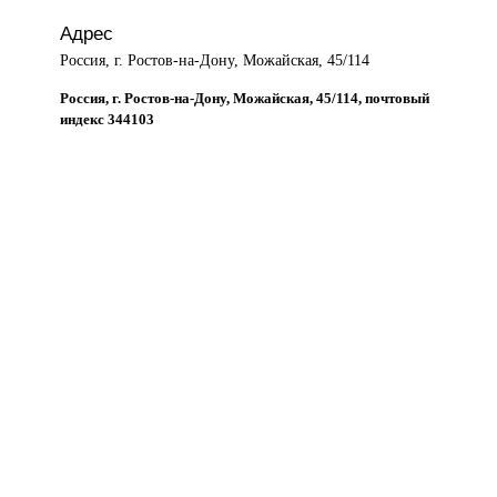
Адрес
Россия, г. Ростов-на-Дону, Можайская, 45/114
Россия, г. Ростов-на-Дону, Можайская, 45/114, почтовый
индекс 344103