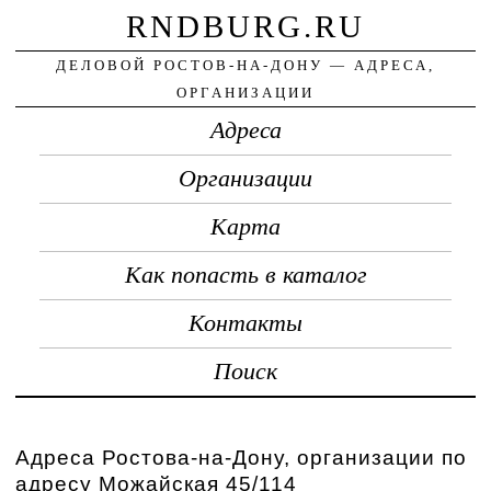
RNDBURG.RU
ДЕЛОВОЙ РОСТОВ-НА-ДОНУ — АДРЕСА,
ОРГАНИЗАЦИИ
Адреса
Организации
Карта
Как попасть в каталог
Контакты
Поиск
Адреса Ростова-на-Дону, организации по
адресу Можайская 45/114