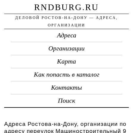
RNDBURG.RU
ДЕЛОВОЙ РОСТОВ-НА-ДОНУ — АДРЕСА,
ОРГАНИЗАЦИИ
Адреса
Организации
Карта
Как попасть в каталог
Контакты
Поиск
Адреса Ростова-на-Дону, организации по
адресу переулок Машиностроительный 9