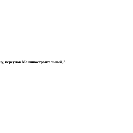
ону, переулок Машиностроительный, 3