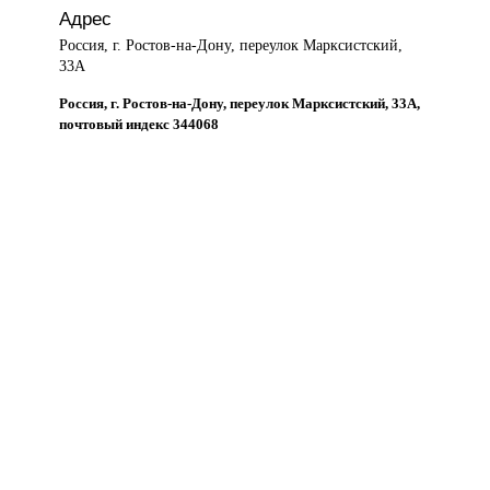
Адрес
Россия, г. Ростов-на-Дону, переулок Марксистский,
33А
Россия, г. Ростов-на-Дону, переулок Марксистский, 33А,
почтовый индекс 344068