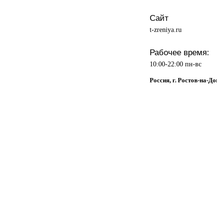
Сайт
t-zreniya.ru
Рабочее время:
10:00-22:00 пн-вс
Россия, г. Ростов-на-Д