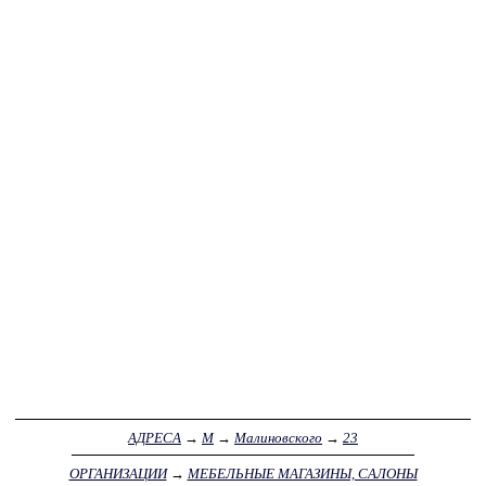
АДРЕСА
→
М
→
Малиновского
→
23
ОРГАНИЗАЦИИ
→
МЕБЕЛЬНЫЕ МАГАЗИНЫ, САЛОНЫ