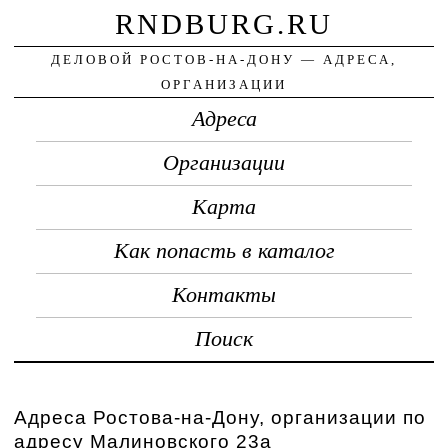
RNDBURG.RU
ДЕЛОВОЙ РОСТОВ-НА-ДОНУ — АДРЕСА,
ОРГАНИЗАЦИИ
Адреса
Организации
Карта
Как попасть в каталог
Контакты
Поиск
Адреса Ростова-на-Дону, организации по
адресу Малиновского 23а