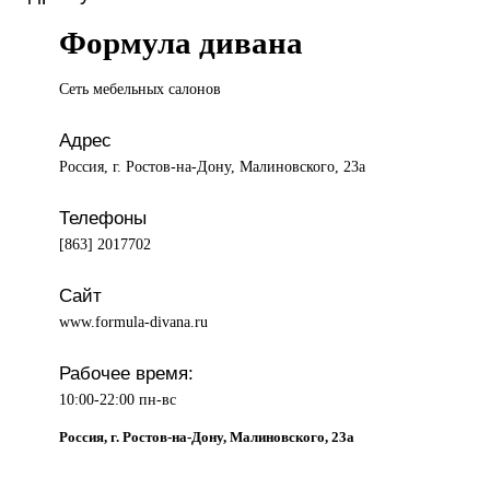
Формула дивана
Сеть мебельных
салонов
Адрес
Россия, г. Ростов-на-Дону, Малиновского, 23а
Телефоны
[863] 2017702
Сайт
www.formula-divana.ru
Рабочее время:
10:00-22:00 пн-вс
Россия, г. Ростов-на-Дону, Малиновского, 23а