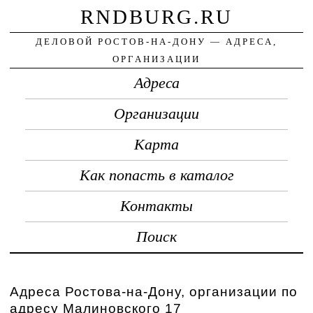
RNDBURG.RU
ДЕЛОВОЙ РОСТОВ-НА-ДОНУ — АДРЕСА,
ОРГАНИЗАЦИИ
Адреса
Организации
Карта
Как попасть в каталог
Контакты
Поиск
Адреса Ростова-на-Дону, организации по
адресу Малиновского 17