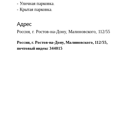
- Уличная парковка.
- Крытая парковка.
Адрес
Россия, г. Ростов-на-Дону, Малиновского, 112/55
Россия, г. Ростов-на-Дону, Малиновского, 112/55,
почтовый индекс 344015