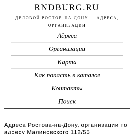
RNDBURG.RU
ДЕЛОВОЙ РОСТОВ-НА-ДОНУ — АДРЕСА,
ОРГАНИЗАЦИИ
Адреса
Организации
Карта
Как попасть в каталог
Контакты
Поиск
Адреса Ростова-на-Дону, организации по
адресу Малиновского 112/55