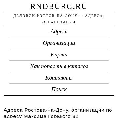
RNDBURG.RU
ДЕЛОВОЙ РОСТОВ-НА-ДОНУ — АДРЕСА,
ОРГАНИЗАЦИИ
Адреса
Организации
Карта
Как попасть в каталог
Контакты
Поиск
Адреса Ростова-на-Дону, организации по
адресу Максима Горького 92