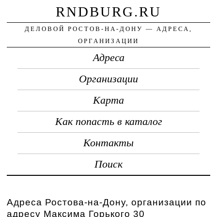
RNDBURG.RU
ДЕЛОВОЙ РОСТОВ-НА-ДОНУ — АДРЕСА,
ОРГАНИЗАЦИИ
Адреса
Организации
Карта
Как попасть в каталог
Контакты
Поиск
Адреса Ростова-на-Дону, организации по
адресу Максима Горького 30