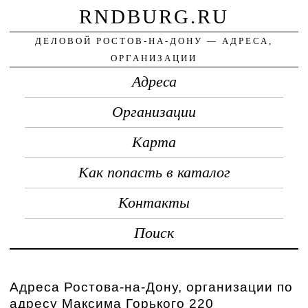
RNDBURG.RU
ДЕЛОВОЙ РОСТОВ-НА-ДОНУ — АДРЕСА,
ОРГАНИЗАЦИИ
Адреса
Организации
Карта
Как попасть в каталог
Контакты
Поиск
Адреса Ростова-на-Дону, организации по
адресу Максима Горького 220