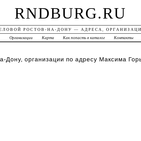
RNDBURG.RU
ЕЛОВОЙ РОСТОВ-НА-ДОНУ — АДРЕСА, ОРГАНИЗАЦ
а
Организации
Карта
Как попасть в каталог
Контакты
а-Дону, организации по адресу Максима Гор