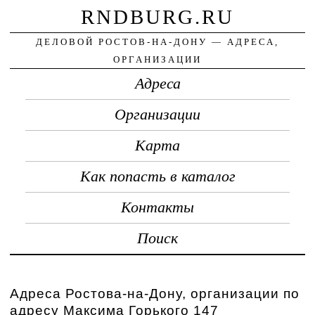
RNDBURG.RU
ДЕЛОВОЙ РОСТОВ-НА-ДОНУ — АДРЕСА,
ОРГАНИЗАЦИИ
Адреса
Организации
Карта
Как попасть в каталог
Контакты
Поиск
Адреса Ростова-на-Дону, организации по
адресу Максима Горького 147