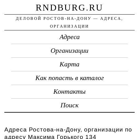
RNDBURG.RU
ДЕЛОВОЙ РОСТОВ-НА-ДОНУ — АДРЕСА,
ОРГАНИЗАЦИИ
Адреса
Организации
Карта
Как попасть в каталог
Контакты
Поиск
Адреса Ростова-на-Дону, организации по
адресу Максима Горького 134