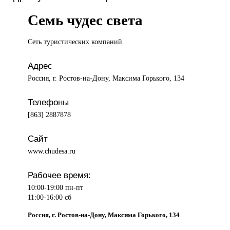
Семь чудес света
Сеть туристических
компаний
Адрес
Россия, г. Ростов-на-Дону, Максима Горького, 134
Телефоны
[863] 2887878
Сайт
www.chudesa.ru
Рабочее время:
10:00-19:00 пн-пт
11:00-16:00 сб
Россия, г. Ростов-на-Дону, Максима Горького, 134