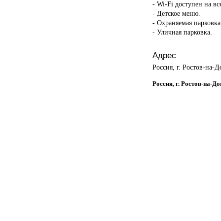
- Wi-Fi доступен на в
- Детское меню.
- Охраняемая парковка
- Уличная парковка.
Адрес
Россия, г. Ростов-на-Д
Россия, г. Ростов-на-Д